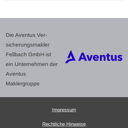
Die Aventus Ver­
sicherungs­makler
Fellbach GmbH ist
ein Unternehmen der
Aventus
Maklergruppe
Impressum
Rechtliche Hinweise