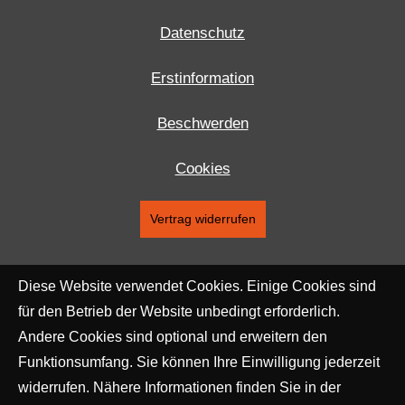
Datenschutz
Erstinformation
Beschwerden
Cookies
Vertrag widerrufen
Diese Website verwendet Cookies. Einige Cookies sind
für den Betrieb der Website unbedingt erforderlich.
Andere Cookies sind optional und erweitern den
Funktionsumfang. Sie können Ihre Einwilligung jederzeit
widerrufen. Nähere Informationen finden Sie in der