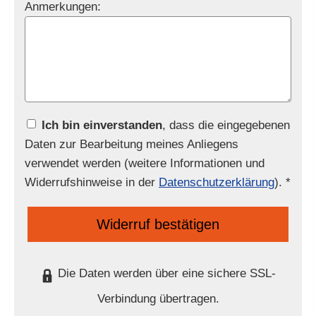
Anmerkungen:
Ich bin einverstanden
, dass die eingegebenen
Daten zur Bearbeitung meines Anliegens
verwendet werden (weitere Informationen und
Widerrufshinweise in der
Datenschutzerklärung
). *
Widerruf bestätigen
Die Daten werden über eine sichere SSL-
Verbindung übertragen.