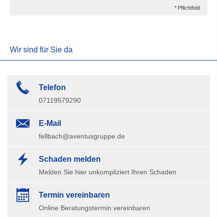
* Pflichtfeld
Wir sind für Sie da
Telefon
07119579290
E-Mail
fellbach@aventusgruppe.de
Schaden melden
Melden Sie hier unkompliziert Ihren Schaden
Termin ver­ein­baren
Online Beratungstermin vereinbaren