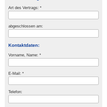
Art des Vertrags: *
abgeschlossen am:
Kontaktdaten:
Vorname, Name: *
E-Mail: *
Telefon: