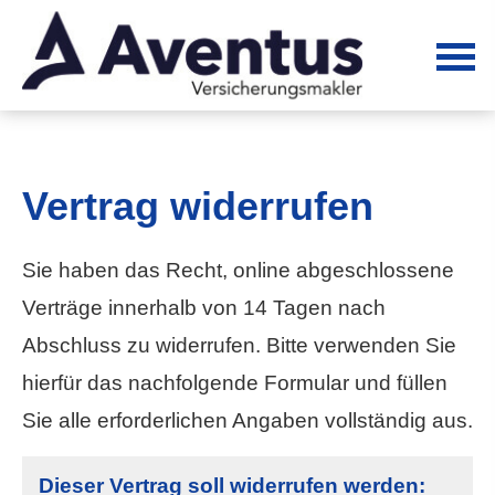
Vertrag widerrufen
Sie haben das Recht, online abgeschlossene
Verträge innerhalb von 14 Tagen nach
Abschluss zu widerrufen. Bitte verwenden Sie
hierfür das nachfolgende Formular und füllen
Sie alle erforderlichen Angaben vollständig aus.
Dieser Vertrag soll widerrufen werden: