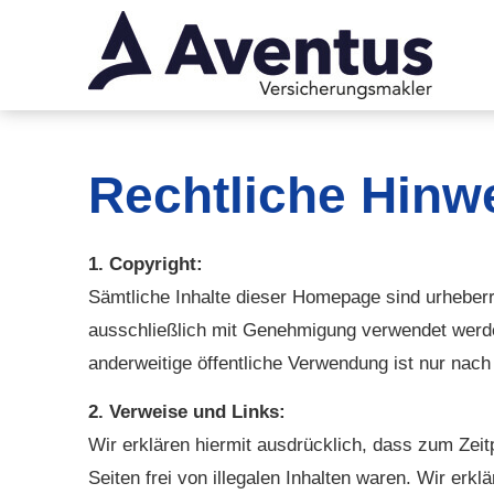
Rechtliche Hinw
1. Copyright:
Sämtliche Inhalte dieser Homepage sind urheberr
ausschließlich mit Genehmigung verwendet werden
anderweitige öffentliche Verwendung ist nur nac
2. Verweise und Links:
Wir erklären hiermit ausdrücklich, dass zum Zeit
Seiten frei von illegalen Inhalten waren. Wir erklä