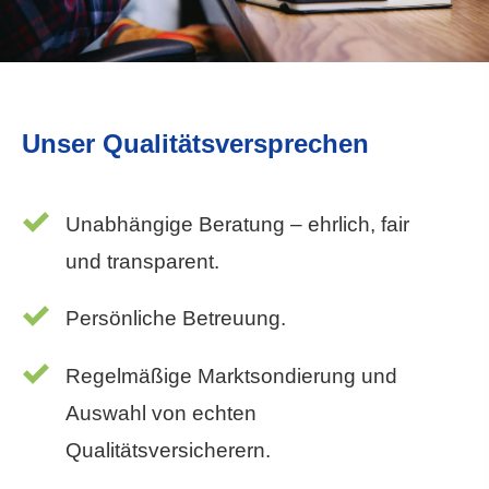
Unser Qualitätsversprechen
Unabhängige Beratung – ehrlich, fair
und transparent.
Persönliche Betreuung.
Regelmäßige Marktsondierung und
Auswahl von echten
Qualitätsversicherern.