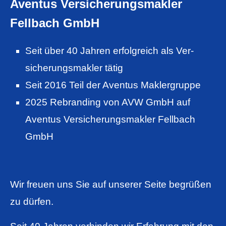
Aventus Ver­sicherungs­makler
Fellbach GmbH
Seit über 40 Jahren erfolgreich als Ver­
sicherungs­makler tätig
Seit 2016 Teil der Aventus Maklergruppe
2025 Rebranding von AVW GmbH auf
Aventus Ver­sicherungs­makler Fellbach
GmbH
Wir freuen uns Sie auf unserer Seite begrüßen
zu dürfen.