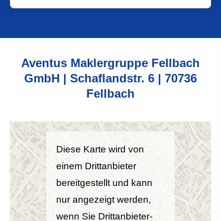
Aventus Maklergruppe Fellbach
GmbH | Schaflandstr. 6 | 70736
Fellbach
Diese Karte wird von
einem Drittanbieter
bereitgestellt und kann
nur angezeigt werden,
wenn Sie Drittanbieter-