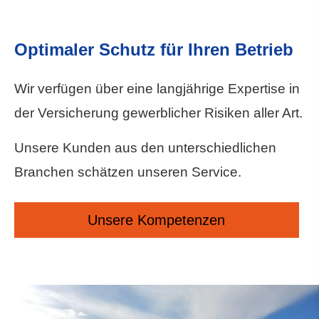
Optimaler Schutz für Ihren Betrieb
Wir verfügen über eine langjährige Expertise in
der Versicherung gewerblicher Risiken aller Art.
Unsere Kunden aus den unterschiedlichen
Branchen schätzen unseren Service.
Unsere Kompetenzen