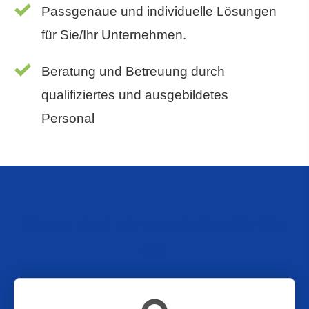
Passgenaue und individuelle Lösungen
für Sie/Ihr Unternehmen.
Beratung und Betreuung durch
qualifiziertes und ausgebildetes
Personal
Gerne sind wir persönlich für Sie
da: