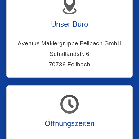
Unser Büro
Aventus Maklergruppe Fellbach GmbH
Schaflandstr. 6
70736 Fellbach
Öffnungszeiten