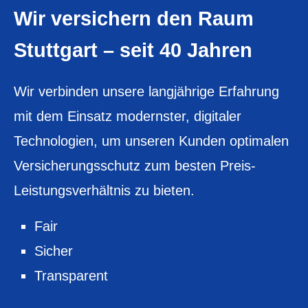
Wir ver­sichern den Raum
Stuttgart – seit 40 Jahren
Wir verbinden unsere langjährige Erfahrung
mit dem Einsatz modernster, digitaler
Technologien, um unseren Kunden optimalen
Versicherungsschutz zum besten Preis-
Leistungsverhältnis zu bieten.
Fair
Sicher
Transparent