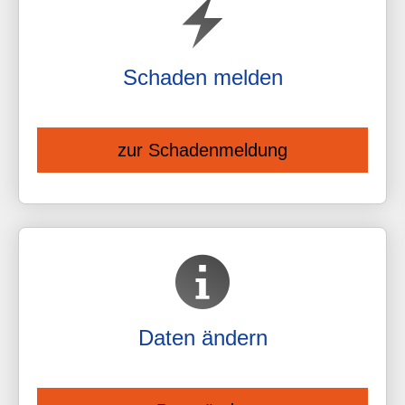
Schaden melden
zur Schadenmeldung
Daten ändern