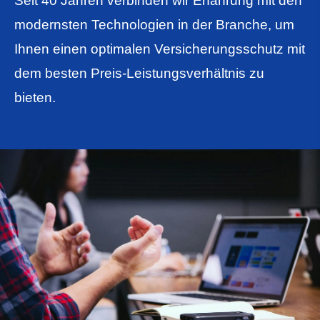
Seit 40 Jahren verbinden wir Erfahrung mit den
modernsten Technologien in der Branche,
um
Ihnen einen optimalen Versicherungsschutz mit
dem besten Preis-Leistungsverhältnis zu
bieten.