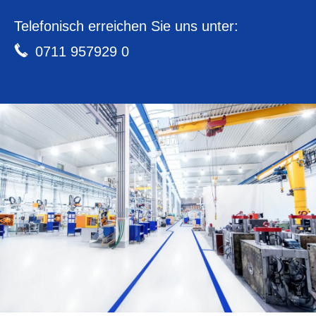
Telefonisch erreichen Sie uns unter:
0711 957929 0