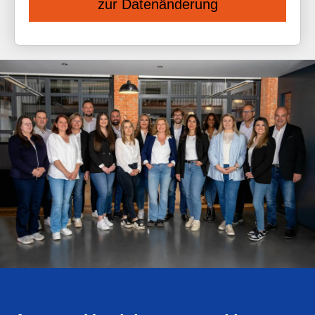
zur Datenänderung