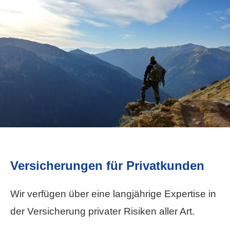
Versicherungen für Privatkunden
Wir verfügen über eine langjährige Expertise in
der Versicherung privater Risiken aller Art.