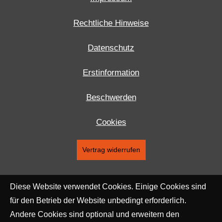
Rechtliche Hinweise
Datenschutz
Erstinformation
Beschwerden
Cookies
Vertrag widerrufen
Diese Website verwendet Cookies. Einige Cookies sind
für den Betrieb der Website unbedingt erforderlich.
Andere Cookies sind optional und erweitern den