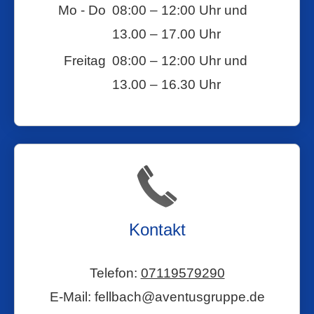
Mo - Do
08:00 – 12:00 Uhr und
13.00 – 17.00 Uhr
Freitag
08:00 – 12:00 Uhr und
13.00 – 16.30 Uhr
Kontakt
Telefon:
07119579290
E-Mail: fellbach@aventusgruppe.de