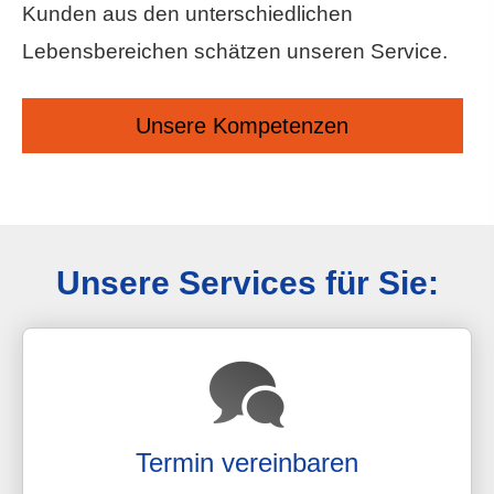
Kunden aus den unterschiedlichen
Lebensbereichen schätzen unseren Service.
Unsere Kompetenzen
Unsere Services für Sie:
Termin ver­ein­baren