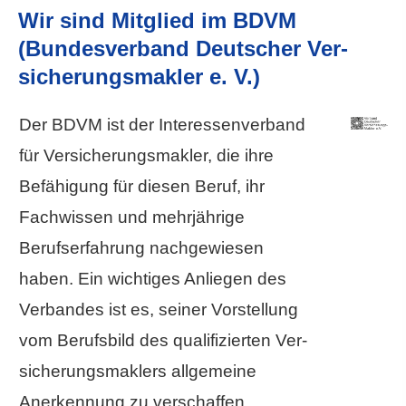
Wir sind Mitglied im BDVM
(Bundesverband Deutscher Ver­
sicherungs­makler e. V.)
Der BDVM ist der Interessenverband
für Ver­sicherungs­makler, die ihre
Befähigung für diesen Beruf, ihr
Fachwissen und mehrjährige
Berufserfahrung nachgewiesen
haben. Ein wichtiges Anliegen des
Verbandes ist es, seiner Vorstellung
vom Berufsbild des qualifizierten Ver­
sicherungs­maklers allgemeine
Anerkennung zu verschaffen.