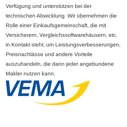
Verfügung und unterstützen bei der
technischen Abwicklung. Wir übernehmen die
Rolle einer Einkaufsgemeinschaft, die mit
Versicherern, Vergleichssoftwarehäusern, etc.
in Kontakt steht, um Leistungsverbesserungen,
Preisnachlässe und andere Vorteile
auszuhandeln, die dann jeder angebundene
Makler nutzen kann.