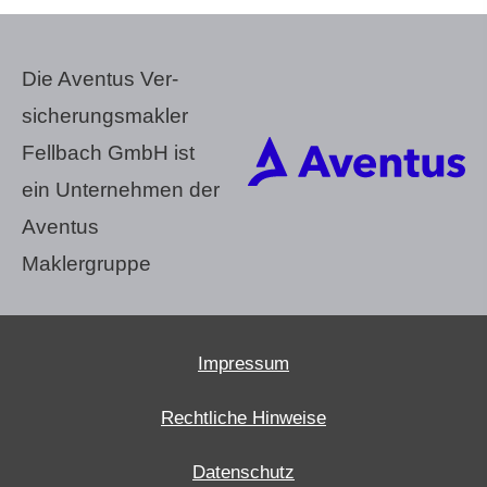
Die Aventus Ver­
sicherungs­makler
Fellbach GmbH ist
ein Unternehmen der
Aventus
Maklergruppe
Impressum
Rechtliche Hinweise
Datenschutz