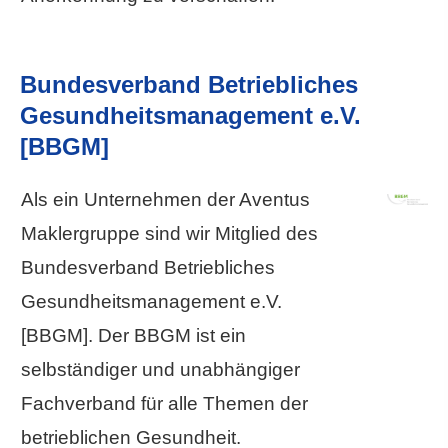
Bundesverband Betriebliches
Gesundheitsmanagement e.V.
[BBGM]
Als ein Unternehmen der Aventus
Maklergruppe sind wir Mitglied des
Bundesverband Betriebliches
Gesundheitsmanagement e.V.
[BBGM]. Der BBGM ist ein
selbständiger und unabhängiger
Fachverband für alle Themen der
betrieblichen Gesundheit.