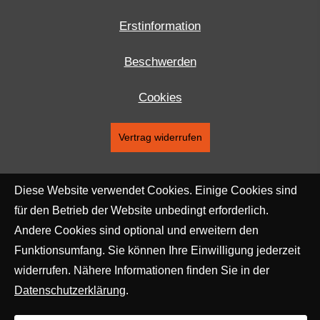
Erstinformation
Beschwerden
Cookies
Vertrag widerrufen
Diese Website verwendet Cookies. Einige Cookies sind
für den Betrieb der Website unbedingt erforderlich.
Andere Cookies sind optional und erweitern den
Funktionsumfang. Sie können Ihre Einwilligung jederzeit
widerrufen. Nähere Informationen finden Sie in der
Datenschutzerklärung
.