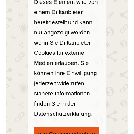
Dieses Element wird von
einem Drittanbieter
bereitgestellt und kann
nur angezeigt werden,
wenn Sie Drittanbieter-
Cookies für externe
Medien erlauben. Sie
können Ihre Einwilligung
jederzeit widerrufen.
Nähere Informationen
finden Sie in der
Datenschutzerklärung
.