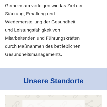
Gemeinsam verfolgen wir das Ziel der
Stärkung, Erhaltung und
Wiederherstellung der Gesundheit
und Leistungsfähigkeit von
Mitarbeitenden und Führungskräften
durch Maßnahmen des betrieblichen
Gesundheitsmanagements.
Unsere Standorte