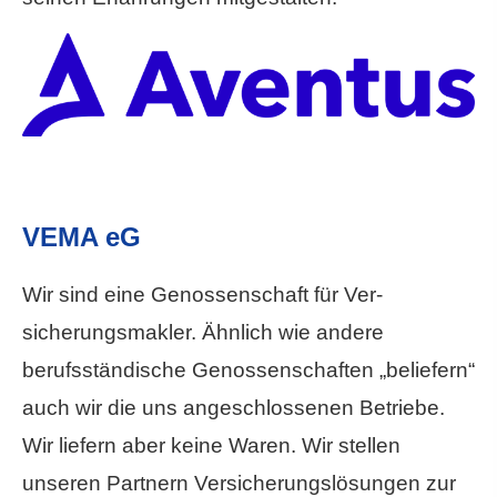
VEMA eG
Wir sind eine Genossenschaft für Ver­
sicherungs­makler. Ähnlich wie andere
berufsständische Genossenschaften „beliefern“
auch wir die uns angeschlossenen Betriebe.
Wir liefern aber keine Waren. Wir stellen
unseren Partnern Versicherungslösungen zur