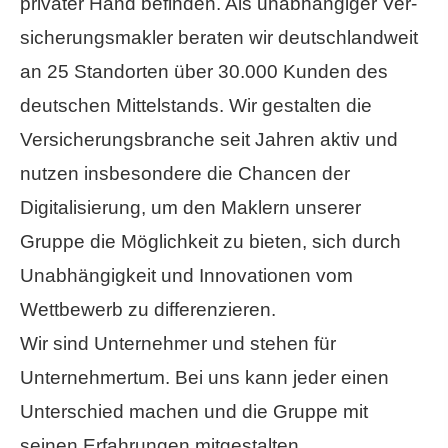
privater Hand befinden. Als unabhängiger Ver­
sicherungs­makler beraten wir deutschlandweit
an 25 Standorten über 30.000 Kunden des
deutschen Mittelstands. Wir gestalten die
Versicherungsbranche seit Jahren aktiv und
nutzen insbesondere die Chancen der
Digitalisierung, um den Maklern unserer
Gruppe die Möglichkeit zu bieten, sich durch
Unabhängigkeit und Innovationen vom
Wettbewerb zu differenzieren.
Wir sind Unternehmer und stehen für
Unternehmertum. Bei uns kann jeder einen
Unterschied machen und die Gruppe mit
seinen Erfahrungen mitgestalten.