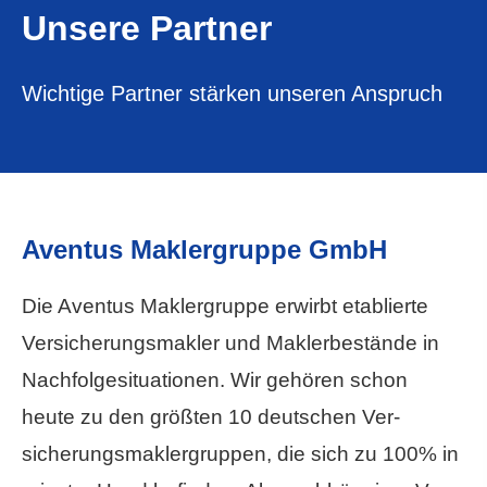
Unsere Partner
Wichtige Partner stärken unseren Anspruch
Aventus Maklergruppe GmbH
Die Aventus Maklergruppe erwirbt etablierte
Ver­sicherungs­makler und Maklerbestände in
Nachfolgesituationen. Wir gehören schon
heute zu den größten 10 deutschen Ver­
sicherungs­maklergruppen, die sich zu 100% in