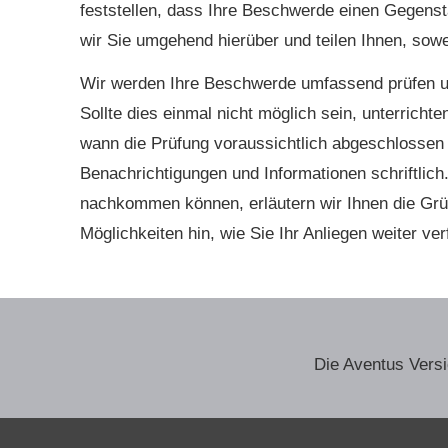
feststellen, dass Ihre Beschwerde einen Gegenstan
wir Sie umgehend hierüber und teilen Ihnen, sowei
Wir werden Ihre Beschwerde umfassend prüfen u
Sollte dies einmal nicht möglich sein, unterricht
wann die Prüfung voraussichtlich abgeschlossen s
Benachrichtigungen und Informationen schriftlich.
nachkommen können, erläutern wir Ihnen die Grü
Möglichkeiten hin, wie Sie Ihr Anliegen weiter ve
Die Aventus Ver­