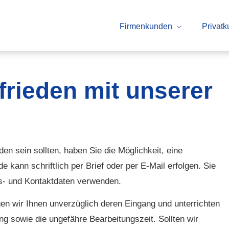
Firmenkunden
Privat
ufrieden mit unserer
eden sein sollten, haben Sie die Möglichkeit, eine
kann schriftlich per Brief oder per E-Mail erfolgen. Sie
- und Kontaktdaten verwenden.
gen wir Ihnen unverzüglich deren Eingang und unterrichten
g sowie die ungefähre Bearbeitungszeit. Sollten wir