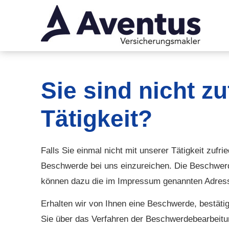
Sie sind nicht z
Tätigkeit?
Falls Sie einmal nicht mit unserer Tätigkeit zufri
Beschwerde bei uns einzureichen. Die Beschwerde 
können dazu die im Impressum genannten Adress
Erhalten wir von Ihnen eine Beschwerde, bestäti
Sie über das Verfahren der Beschwerdebearbeitun