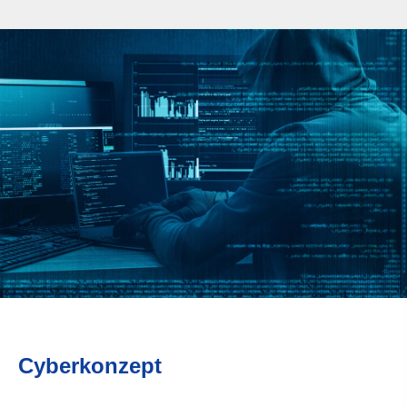
Cyberkonzept