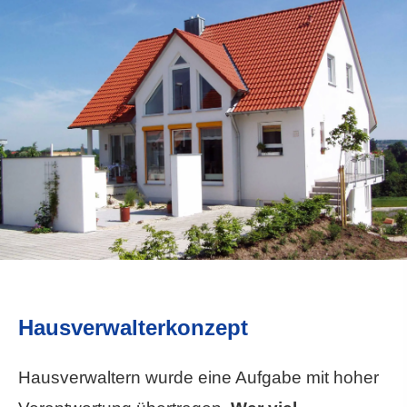
Hausverwalterkonzept
Hausverwaltern wurde eine Aufgabe mit hoher