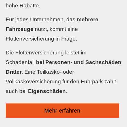
hohe Rabatte.
Für jedes Unternehmen, das
mehrere
Fahrzeuge
nutzt, kommt eine
Flottenversicherung in Frage.
Die Flottenversicherung leistet im
Schadenfall
bei Per­sonen- und Sachschäden
Dritter
. Eine Teilkasko- oder
Vollkaskoversicherung für den Fuhrpark zahlt
auch bei
Eigenschäden
.
Mehr erfahren