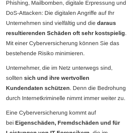
Phishing, Mailbomben, digitale Erpressung und
DoS-Attacken: Die digitalen Angriffe auf Ihr
Unternehmen sind vielfältig und die
daraus
resultierenden Schäden oft sehr kostspielig
.
Mit einer Cyberversicherung können Sie das
bestehende Risiko minimieren.
Unternehmer, die im Netz unterwegs sind,
sollten
sich und ihre wertvollen
Kundendaten schützen
. Denn die Bedrohung
durch Internetkriminelle nimmt immer weiter zu.
Eine Cyberversicherung kommt auf
bei
Eigenschäden, Fremdschäden und für
Leistungen von IT-Forensikern
, die im