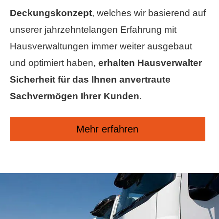
Deckungskonzept
, welches wir basierend auf
unserer jahrzehntelangen Erfahrung mit
Hausverwaltungen immer weiter ausgebaut
und optimiert haben,
erhalten Hausverwalter
Sicherheit für das Ihnen anvertraute
Sachvermögen Ihrer Kunden
.
Mehr erfahren