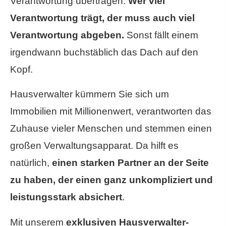
Verantwortung übertragen.
Wer viel
Verantwortung trägt, der muss auch viel
Verantwortung abgeben.
Sonst fällt einem
irgendwann buchstäblich das Dach auf den
Kopf.
Hausverwalter kümmern Sie sich um
Immobilien mit Millionenwert, verantworten das
Zuhause vieler Menschen und stemmen einen
großen Verwaltungsapparat. Da hilft es
natürlich,
einen starken Partner an der Seite
zu haben, der einen ganz unkompliziert und
leistungsstark absichert
.
Mit unserem
exklusiven Hausverwalter-