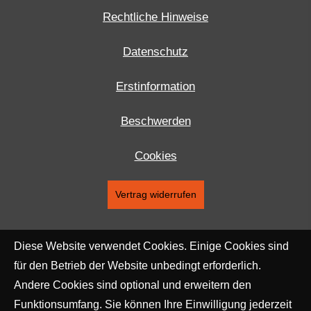
Rechtliche Hinweise
Datenschutz
Erstinformation
Beschwerden
Cookies
Vertrag widerrufen
Diese Website verwendet Cookies. Einige Cookies sind
für den Betrieb der Website unbedingt erforderlich.
Andere Cookies sind optional und erweitern den
Funktionsumfang. Sie können Ihre Einwilligung jederzeit