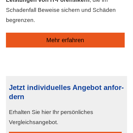
Schadenfall Beweise sichern und Schäden
begrenzen.
Mehr erfahren
Jetzt individuelles An­ge­bot an­for­
dern
Erhalten Sie hier Ihr persönliches
Vergleichsangebot.