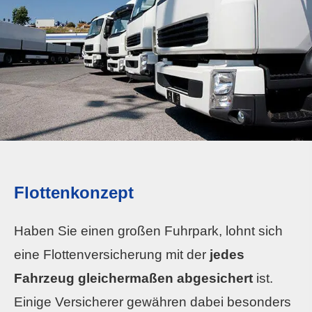
Flottenkonzept
Haben Sie einen großen Fuhrpark, lohnt sich
eine Flottenversicherung mit der
jedes
Fahrzeug gleichermaßen abgesichert
ist.
Einige Versicherer gewähren dabei besonders